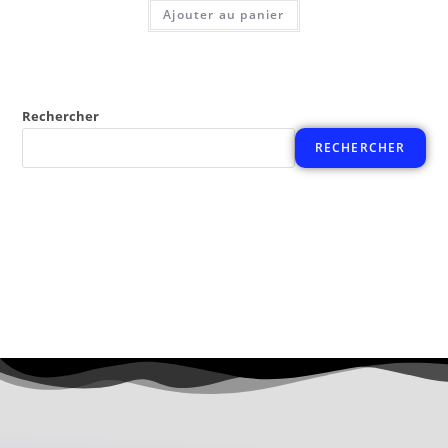
Ajouter au panier
Rechercher
RECHERCHER