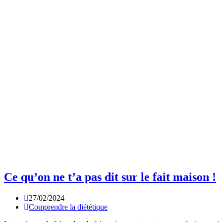
Ce qu’on ne t’a pas dit sur le fait maison !
27/02/2024
Comprendre la diététique