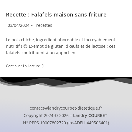
Recette : Falafels maison sans friture
03/04/2024
recettes
Le pois chiche, ingrédient abordable et incroyablement
nutritif ! 😍 Exempt de gluten, d'œufs et de lactose : ces
falafels contribuent à un apport en…
Continuer La Lecture
contact@landrycourbet-dietetique.fr
Copyright 2024
©
2026 –
Landry COURBET
N° RPPS 10007802720 (ex-ADELI 449506401)