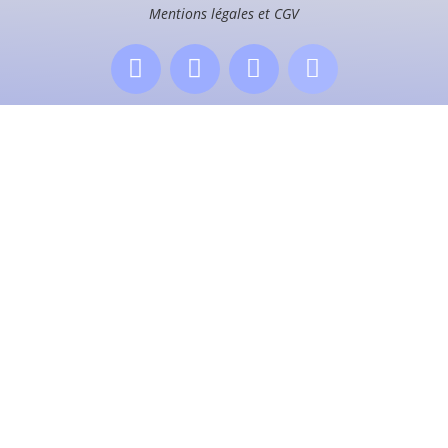
Mentions légales et CGV