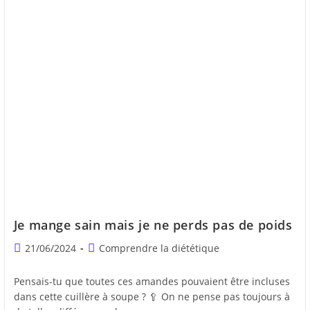
Je mange sain mais je ne perds pas de poids
21/06/2024
Comprendre la diététique
Pensais-tu que toutes ces amandes pouvaient être incluses
dans cette cuillère à soupe ? 🥄 On ne pense pas toujours à