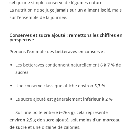
sel
qu’une simple conserve de légumes nature.
La nutrition ne se juge
jamais sur un aliment isolé
, mais
sur l’ensemble de la journée.
Conserves et sucre ajouté : remettons les chiffres en
perspective
Prenons l’exemple des
betteraves en conserve
:
Les betteraves contiennent naturellement
6 à 7 % de
sucres
Une conserve classique affiche environ
5,7 %
Le sucre ajouté est généralement
inférieur à 2 %
Sur une boîte entière (~265 g), cela représente
environ 2,5 g de sucre ajouté
, soit
moins d’un morceau
de sucre
et une dizaine de calories.