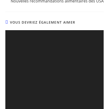
Nouvelles recommandations alimentaires des USA
VOUS DEVRIEZ ÉGALEMENT AIMER