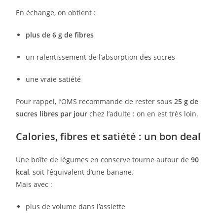
En échange, on obtient :
plus de 6 g de fibres
un ralentissement de l’absorption des sucres
une vraie satiété
Pour rappel, l’OMS recommande de rester sous
25 g de
sucres libres par jour
chez l’adulte : on en est très loin.
Calories, fibres et satiété : un bon deal
Une boîte de légumes en conserve tourne autour de
90
kcal
, soit l’équivalent d’une banane.
Mais avec :
plus de volume dans l’assiette