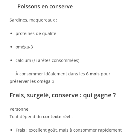
Poissons en conserve
Sardines, maquereaux :
protéines de qualité
oméga-3
calcium (si arêtes consommées)
À consommer idéalement dans les
6 mois
pour
préserver les oméga-3.
Frais, surgelé, conserve : qui gagne ?
Personne.
Tout dépend du
contexte réel
:
Frais
: excellent goût, mais à consommer rapidement