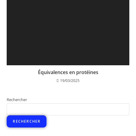
Équivalences en protéines
19/03/2025
Rechercher
RECHERCHER