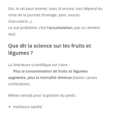
Oui, le sel peut monter, mais là encore, tout dépend du
reste de la journée (fromage, pain, sauces,
charcuterie…).
Le vrai problème, c’est
l’accumulation
, pas un aliment
seul.
Que dit la science sur les fruits et
légumes ?
La littérature scientifique est claire :
Plus la consommation de fruits et légumes
augmente, plus la mortalité diminue
(toutes causes
confondues).
Même constat pour la gestion du poids :
meilleure satiété