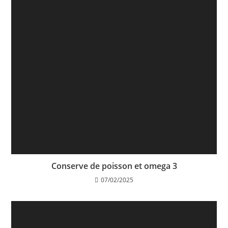
Conserve de poisson et omega 3
07/02/2025