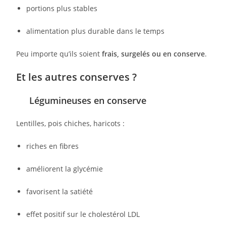
portions plus stables
alimentation plus durable dans le temps
Peu importe qu’ils soient
frais, surgelés ou en conserve
.
Et les autres conserves ?
Légumineuses en conserve
Lentilles, pois chiches, haricots :
riches en fibres
améliorent la glycémie
favorisent la satiété
effet positif sur le cholestérol LDL