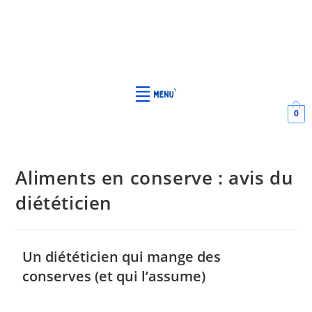
0
Aliments en conserve : avis du
diététicien
Un diététicien qui mange des
conserves (et qui l’assume)