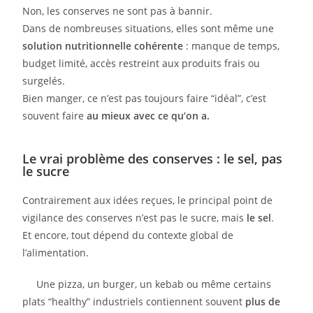
Non, les conserves ne sont pas à bannir.
Dans de nombreuses situations, elles sont même une
solution nutritionnelle cohérente
: manque de temps,
budget limité, accès restreint aux produits frais ou
surgelés.
Bien manger, ce n’est pas toujours faire “idéal”, c’est
souvent faire
au mieux avec ce qu’on a.
Le vrai problème des conserves : le sel, pas
le sucre
Contrairement aux idées reçues, le principal point de
vigilance des conserves n’est pas le sucre, mais
le sel
.
Et encore, tout dépend du contexte global de
l’alimentation.
Une pizza, un burger, un kebab ou même certains
plats “healthy” industriels contiennent souvent
plus de