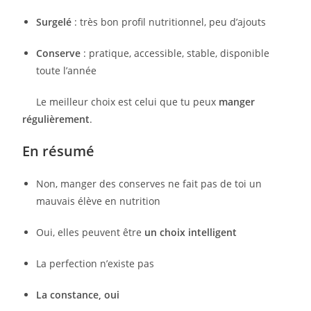
Surgelé
: très bon profil nutritionnel, peu d’ajouts
Conserve
: pratique, accessible, stable, disponible
toute l’année
Le meilleur choix est celui que tu peux
manger
régulièrement
.
En résumé
Non, manger des conserves ne fait pas de toi un
mauvais élève en nutrition
Oui, elles peuvent être
un choix intelligent
La perfection n’existe pas
La constance, oui