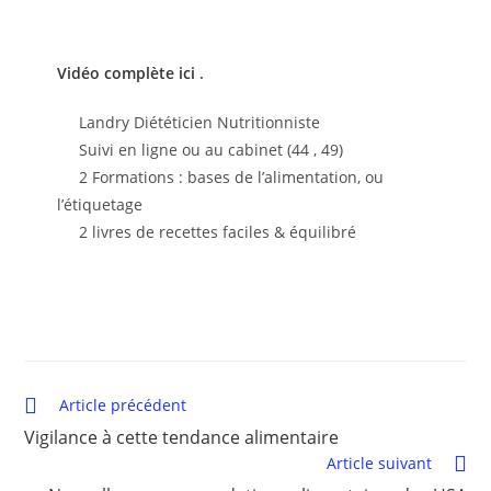
Vidéo complète ici
.
Landry Diététicien Nutritionniste
Suivi en ligne ou au cabinet (44 , 49)
2 Formations : bases de l’alimentation, ou
l’étiquetage
2 livres de recettes faciles & équilibré
Article précédent
Vigilance à cette tendance alimentaire
Article suivant