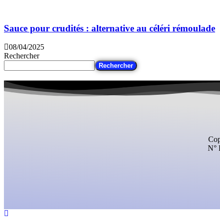
Sauce pour crudités : alternative au céléri rémoulade
08/04/2025
Rechercher
Rechercher
Cop
N° 