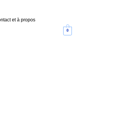
ntact et à propos
0