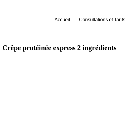
Accueil
Consultations et Tarifs
Crêpe protéinée express 2 ingrédients