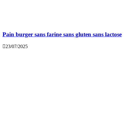
Pain burger sans farine sans gluten sans lactose
23/07/2025