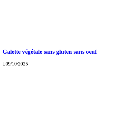
Galette végétale sans gluten sans oeuf
09/10/2025