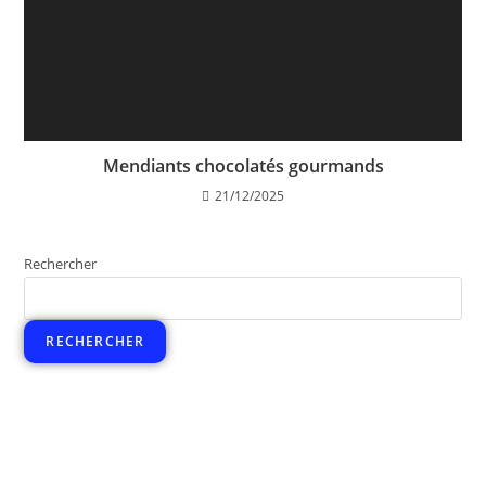
Mendiants chocolatés gourmands
21/12/2025
Rechercher
RECHERCHER