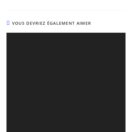
VOUS DEVRIEZ ÉGALEMENT AIMER