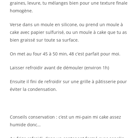
graines, levure, tu mélanges bien pour une texture finale
homogène.⁣
Verse dans un moule en silicone, ou prend un moule à
cake avec papier sulfurisé, ou un moule à cake que tu as
bien graissé sur toute sa surface.⁣
On met au four 45 à 50 min, 48 c’est parfait pour moi.⁣
Laisser refroidir avant de démouler (environ 1h)⁣
Ensuite il fini de refroidir sur une grille à pâtisserie pour
éviter la condensation.⁣
Conseils conservation : c’est un mi-pain mi cake assez
humide donc…⁣