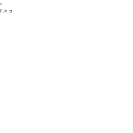
×
Panier