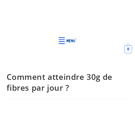
0
Comment atteindre 30g de
fibres par jour ?