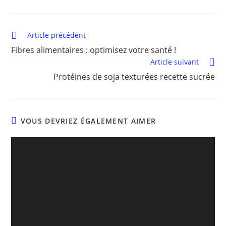
Article précédent
Fibres alimentaires : optimisez votre santé !
Article suivant
Protéines de soja texturées recette sucrée
VOUS DEVRIEZ ÉGALEMENT AIMER