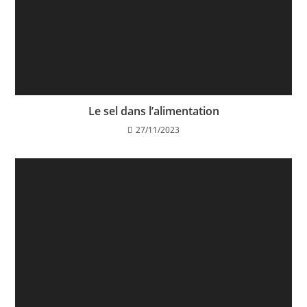
Le sel dans l’alimentation
27/11/2023