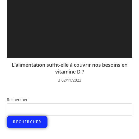
L’alimentation suffit-elle à couvrir nos besoins en
vitamine D ?
02/11/2023
Rechercher
RECHERCHER