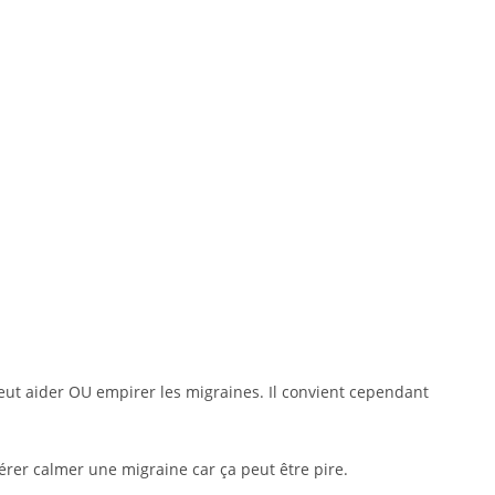
 peut aider OU empirer les migraines. Il convient cependant
rer calmer une migraine car ça peut être pire.