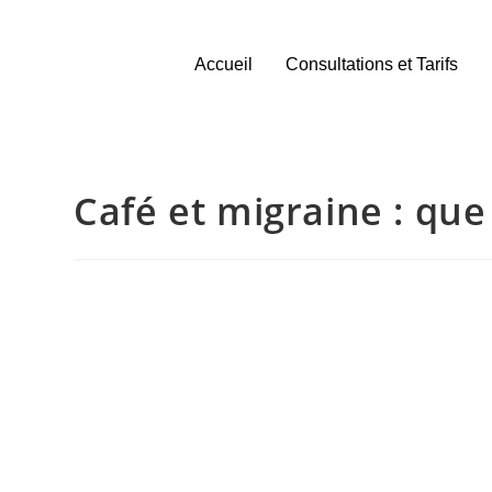
Accueil
Consultations et Tarifs
Café et migraine : que 