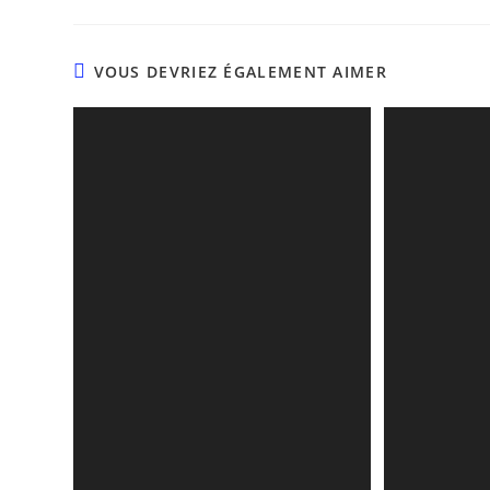
VOUS DEVRIEZ ÉGALEMENT AIMER