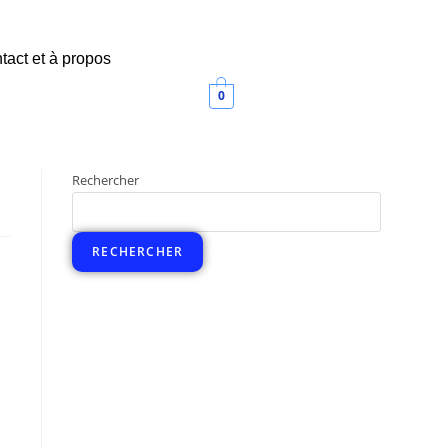
tact et à propos
0
Rechercher
RECHERCHER