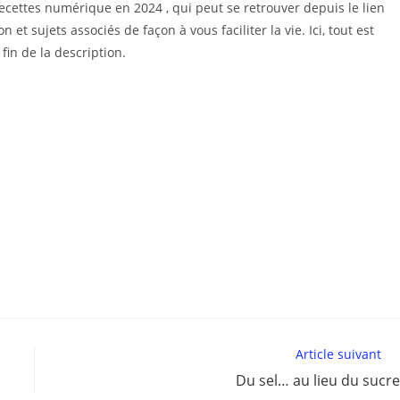
recettes numérique en 2024 , qui peut se retrouver depuis le lien
 et sujets associés de façon à vous faciliter la vie. Ici, tout est
 fin de la description.
Article suivant
Du sel… au lieu du sucre