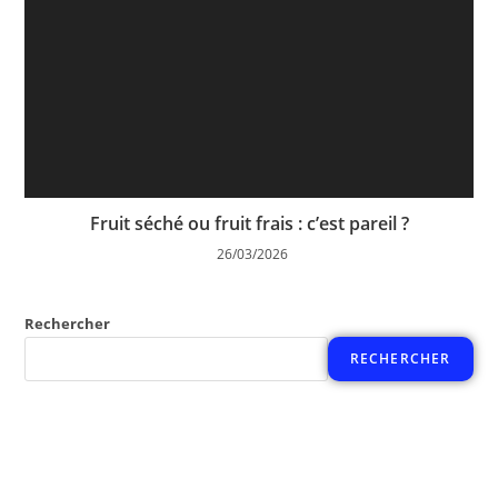
Fruit séché ou fruit frais : c’est pareil ?
26/03/2026
Rechercher
RECHERCHER