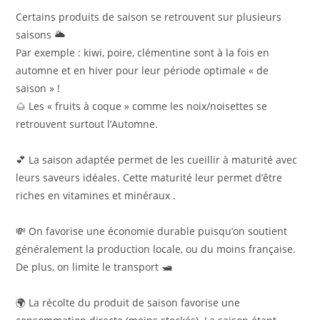
Certains produits de saison se retrouvent sur plusieurs
saisons 🌥
Par exemple : kiwi, poire, clémentine sont à la fois en
automne et en hiver pour leur période optimale « de
saison » !
🌰 Les « fruits à coque » comme les noix/noisettes se
retrouvent surtout l’Automne.
💕 La saison adaptée permet de les cueillir à maturité avec
leurs saveurs idéales. Cette maturité leur permet d’être
riches en vitamines et minéraux .
💸 On favorise une économie durable puisqu’on soutient
généralement la production locale, ou du moins française.
De plus, on limite le transport 🛥
🌍 La récolte du produit de saison favorise une