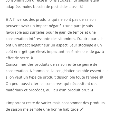
consommation directe (moins stockés). La saison étant
adaptée, moins besoin de pesticides aussi 🌞
❌ A l’inverse, des produits qui ne sont pas de saison
peuvent avoir un impact négatif. D’une part je suis
favorable aux surgelés pour le gain de temps et une
conservation intéressante des vitamines. D’autre part, ils
ont un impact négatif sur un aspect! Leur stockage a un
coût énergétique élevé, impactant les émissions de gaz à
effet de serre 🔋
Consommer des produits de saison évite ce genre de
conservation. Néanmoins, la congélation semble essentielle
si on veut un type de produit disponible toute l’année 😅
On peut aussi citer les conserves qui nécessitent des
matériaux et procédés, au lieu d’un produit brut 📊
L’important reste de varier mais consommer des produits
de saison me semble une bonne habitude 🖋