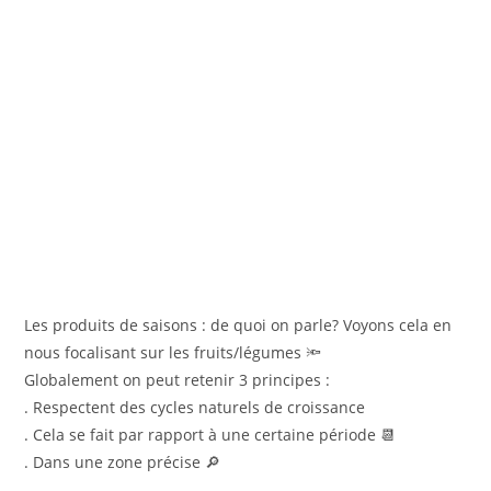
Les produits de saisons : de quoi on parle? Voyons cela en
nous focalisant sur les fruits/légumes 🔦
Globalement on peut retenir 3 principes :
. Respectent des cycles naturels de croissance
. Cela se fait par rapport à une certaine période 📆
. Dans une zone précise 🔎