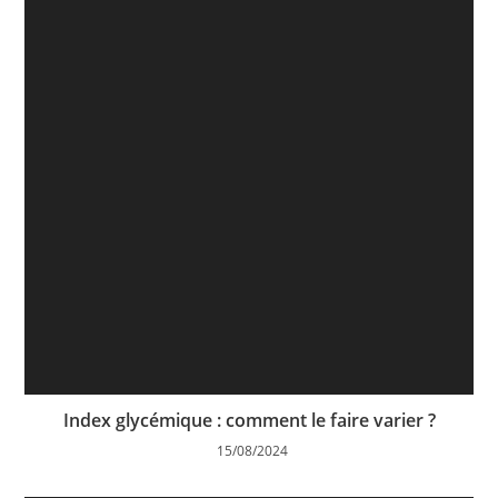
Index glycémique : comment le faire varier ?
15/08/2024