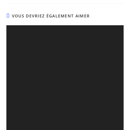
VOUS DEVRIEZ ÉGALEMENT AIMER