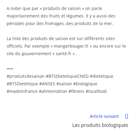
A noter que par « produits de saison » on parle
majoritairement des fruits et légumes. Il y a aussi des
périodes pour des fromages, des produits de la mer.
La liste des produits de saison est sur différents sites
officiels. Par exemple « mangerbouger.fr » ou encore sur le
site du gouvernement « santé.fr » .
➖➖
#produitsdesaison #BTSDietetiqueCNED #dietetique
#BTSDietetique #ANSES #saison #biologique
#madeinfrance #alimentation #fitness #localfood
Article suivant
Les produits biologiques