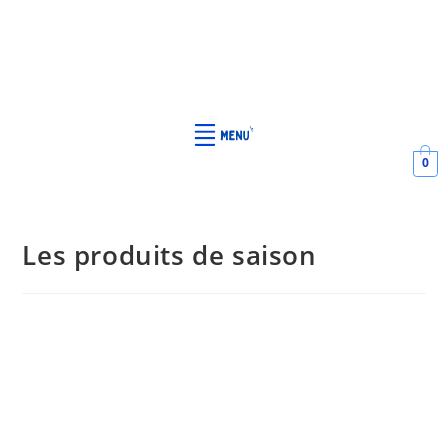
0
Les produits de saison