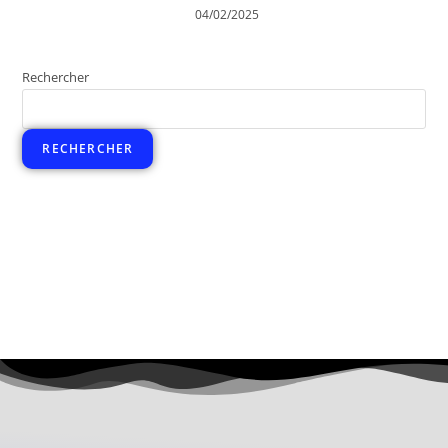
04/02/2025
Rechercher
RECHERCHER