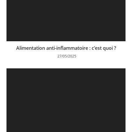
Alimentation anti-inflammatoire : c’est quoi ?
27/05/2025