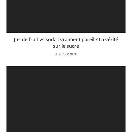
Jus de fruit vs soda : vraiment pareil ? La vérité
sur le sucre
20/03/2026