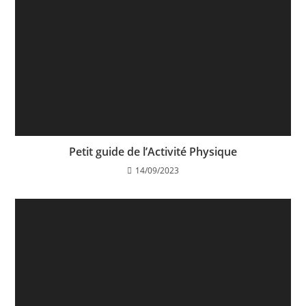
Petit guide de l’Activité Physique
14/09/2023