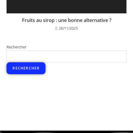
Fruits au sirop : une bonne alternative ?
26/11/2025
Rechercher
RECHERCHER