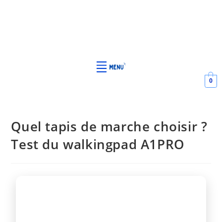
0
Quel tapis de marche choisir ?
Test du walkingpad A1PRO