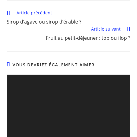
Article précédent
Sirop d’agave ou sirop d’érable ?
Article suivant
Fruit au petit-déjeuner : top ou flop ?
VOUS DEVRIEZ ÉGALEMENT AIMER