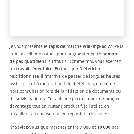
Je vous présente le
tapis de marche WalkingPad A1 PRO
: une excellente astuce pour augmenter votre
nombre
de pas quotidiens
, surtout si, comme moi, vous exercez
un
travail sédentaire
. En tant que
Diététicien
Nutritionniste
, il m’arrive de passer de longues heures
assis surtout à mon cabinet de diététicien, ou même
hors consultation lors de la rédaction de documents ou
de suivis patients. Ce tapis me permet donc de
bouger
davantage
tout en restant productif, je l’utilise en
travaillant à la maison ou en regardant des vidéos.
💡
Saviez-vous que marcher entre 7 000 et 10 000 pas