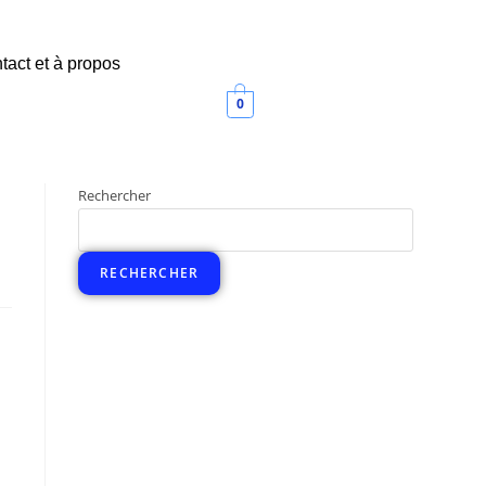
tact et à propos
0
Rechercher
RECHERCHER