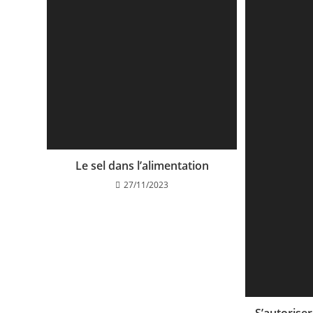
Le sel dans l’alimentation
27/11/2023
S’autoriser