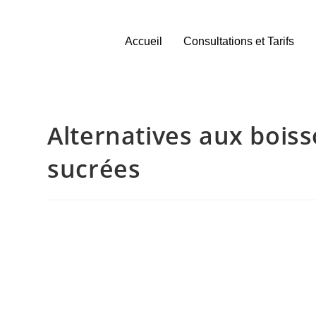
Accueil
Consultations et Tarifs
Alternatives aux boiss
sucrées