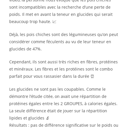
sont incompatibles avec la recherche d’une perte de
poids. Il met en avant la teneur en glucides qui serait
beaucoup trop haute. 📈
Déjà, les pois chiches sont des légumineuses qu’on peut
considérer comme féculents au vu de leur teneur en
glucides de 47%.
Cependant, ils sont aussi très riches en fibres, protéines
et minéraux. Les fibres et les protéines sont le combo
parfait pour vous rassasier dans la durée ⏰
Les glucides ne sont pas les coupables. Comme le
démontre l’étude citée, on avait une répartition de
protéines égales entre les 2 GROUPES, à calories égales.
La seule différence était de jouer sur la répartition
lipides et glucides 🔬
Résultats : pas de différence significative sur le poids ou