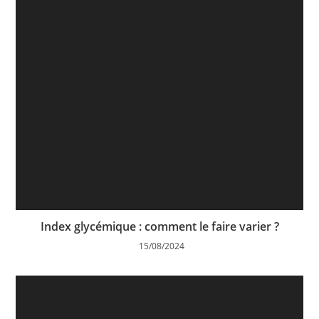
Index glycémique : comment le faire varier ?
15/08/2024