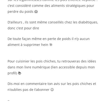
c’est considéré comme des aliments stratégiques pour
perdre du poids 😱
D’ailleurs , ils sont même conseillés chez les diabétiques,
donc c’est pour dire
De toute façon même en perte de poids il n’y aucun
aliment à supprimer hein 🎯
Pour cuisinier les pois chiches, tu retrouveras des idées
dans mon livre numérique (lien accessible depuis mon
profil) 📚
Dis-moi en commentaire ton avis sur les pois chiches et
n’oublies pas de t’abonner 😉
−