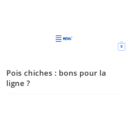
0
Pois chiches : bons pour la
ligne ?