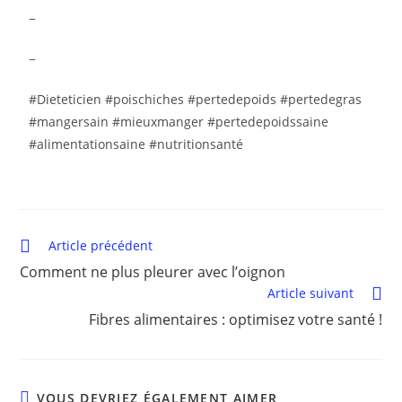
−
−
#Dieteticien #poischiches #pertedepoids #pertedegras
#mangersain #mieuxmanger #pertedepoidssaine
#alimentationsaine #nutritionsanté
Article précédent
Comment ne plus pleurer avec l’oignon
Article suivant
Fibres alimentaires : optimisez votre santé !
VOUS DEVRIEZ ÉGALEMENT AIMER