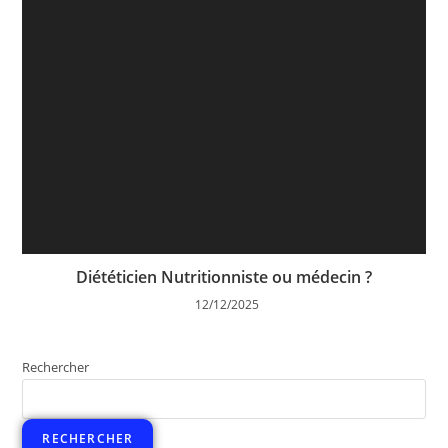
Diététicien Nutritionniste ou médecin ?
12/12/2025
Rechercher
RECHERCHER