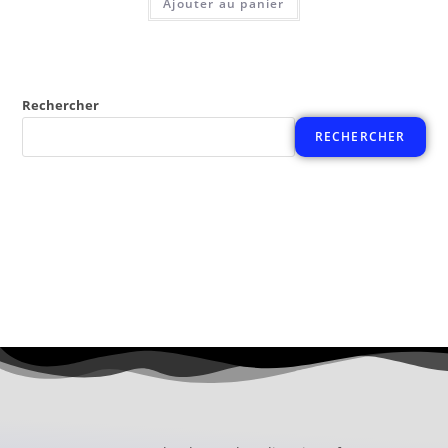
Ajouter au panier
Rechercher
RECHERCHER