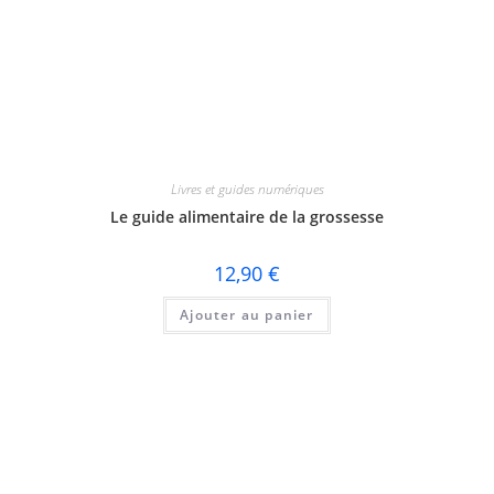
Livres et guides numériques
Le guide alimentaire de la grossesse
12,90
€
Ajouter au panier