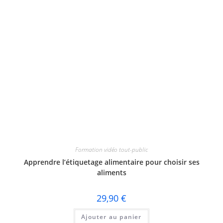
Formation vidéo tout-public
Apprendre l’étiquetage alimentaire pour choisir ses
aliments
29,90
€
Ajouter au panier