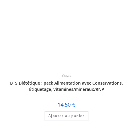
Cours
BTS Diététique : pack Alimentation avec Conservations,
Étiquetage, vitamines/minéraux/RNP
14,50
€
Ajouter au panier