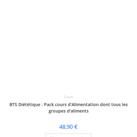
Cours
BTS Diététique : Pack cours d’Alimentation dont tous les
groupes d’aliments
48,90
€